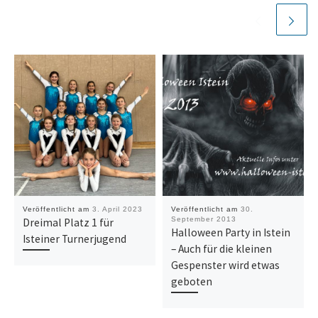
Veröffentlicht am
3. April 2023
Veröffentlicht am
30.
September 2013
Dreimal Platz 1 für
Halloween Party in Istein
Isteiner Turnerjugend
– Auch für die kleinen
Gespenster wird etwas
geboten