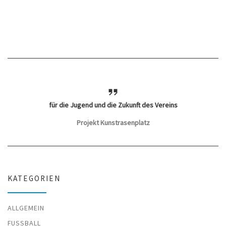
für die Jugend und die Zukunft des Vereins
Projekt Kunstrasenplatz
KATEGORIEN
ALLGEMEIN
FUSSBALL