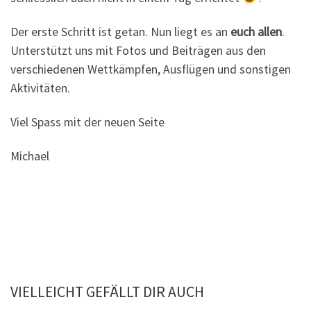
Der erste Schritt ist getan. Nun liegt es an
euch allen
.
Unterstützt uns mit Fotos und Beiträgen aus den
verschiedenen Wettkämpfen, Ausflügen und sonstigen
Aktivitäten.
Viel Spass mit der neuen Seite
Michael
VIELLEICHT GEFÄLLT DIR AUCH