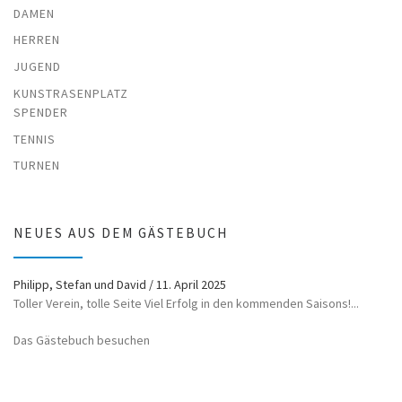
DAMEN
HERREN
JUGEND
KUNSTRASENPLATZ
SPENDER
TENNIS
TURNEN
NEUES AUS DEM GÄSTEBUCH
Philipp, Stefan und David
/
11. April 2025
Toller Verein, tolle Seite Viel Erfolg in den kommenden Saisons!...
Das Gästebuch besuchen