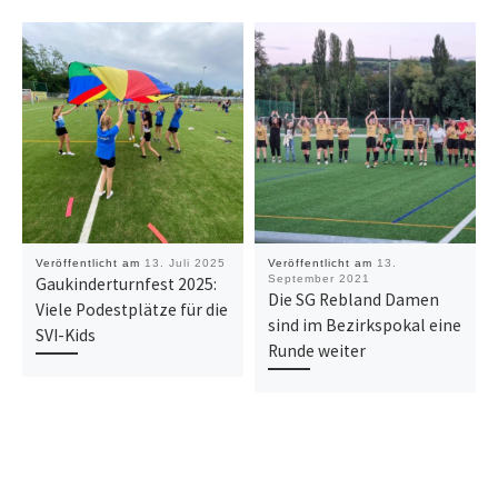
Veröffentlicht am
13. Juli 2025
Veröffentlicht am
13.
September 2021
Gaukinderturnfest 2025:
Die SG Rebland Damen
Viele Podestplätze für die
sind im Bezirkspokal eine
SVI-Kids
Runde weiter