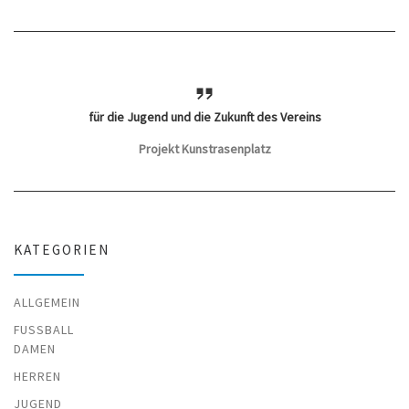
für die Jugend und die Zukunft des Vereins
Projekt Kunstrasenplatz
KATEGORIEN
ALLGEMEIN
FUSSBALL
DAMEN
HERREN
JUGEND