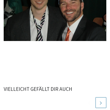
VIELLEICHT GEFÄLLT DIR AUCH