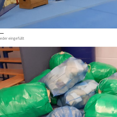
ieder eingefüllt