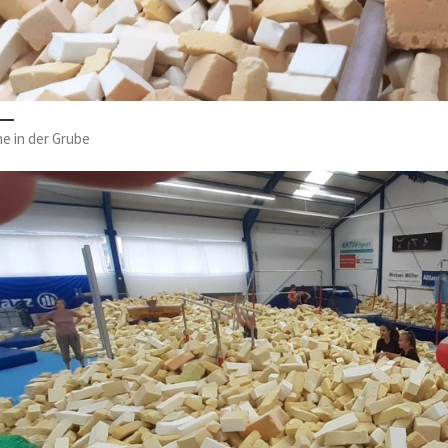
e in der Grube