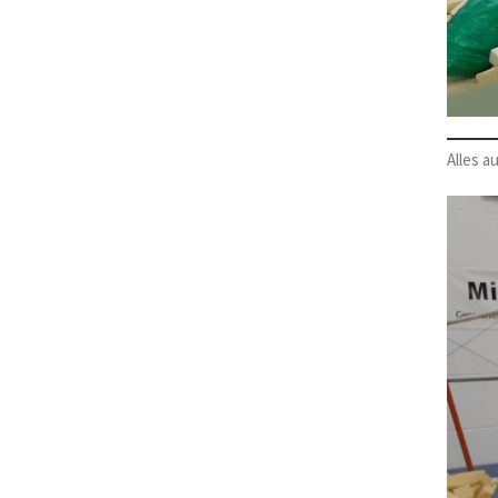
Alles 