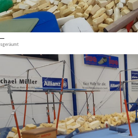
ausgeräumt