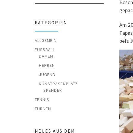
Besen,
gepac
KATEGORIEN
Am 20.
Papas
befüll
ALLGEMEIN
FUSSBALL
DAMEN
HERREN
JUGEND
KUNSTRASENPLATZ
SPENDER
TENNIS
TURNEN
NEUES AUS DEM