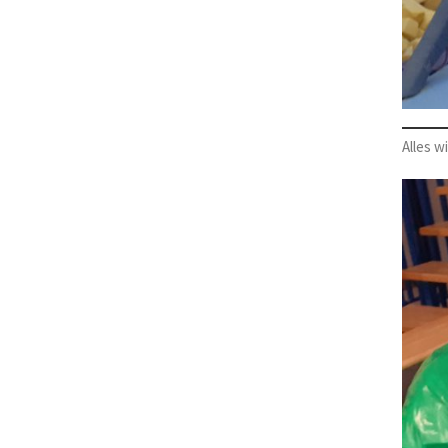
Alles w