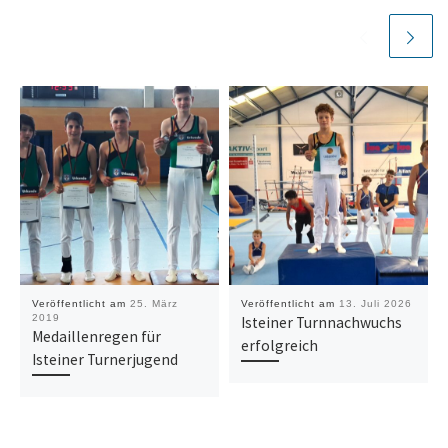
Veröffentlicht am
25. März
Veröffentlicht am
13. Juli 2026
2019
Isteiner Turnnachwuchs
Medaillenregen für
erfolgreich
Isteiner Turnerjugend