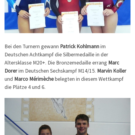
Bei den Turnern gewann
Patrick Kohlmann
im
Deutschen Achtkampf die Silbermedaille in der
Altersklasse M20+. Die Bronzemedaille errang
Marc
Dorer
im Deutschen Sechskampf M14/15.
Marvin Koller
und
Marco Mérimèche
belegten in diesem Wettkampf
die Plätze 4 und 6.