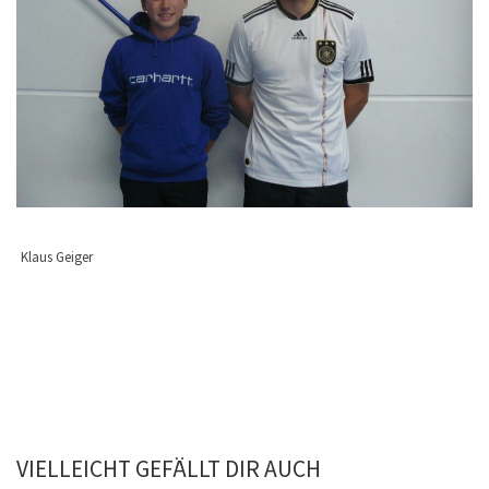
Klaus Geiger
VIELLEICHT GEFÄLLT DIR AUCH