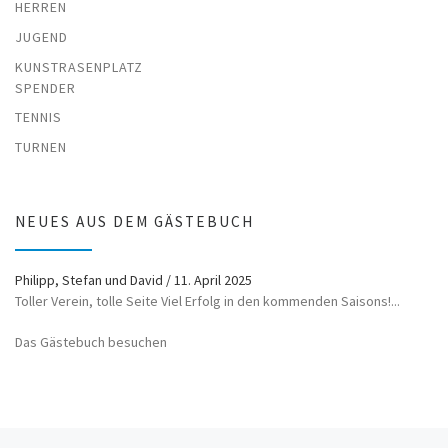
HERREN
JUGEND
KUNSTRASENPLATZ
SPENDER
TENNIS
TURNEN
NEUES AUS DEM GÄSTEBUCH
Philipp, Stefan und David
/
11. April 2025
Toller Verein, tolle Seite Viel Erfolg in den kommenden Saisons!...
Das Gästebuch besuchen