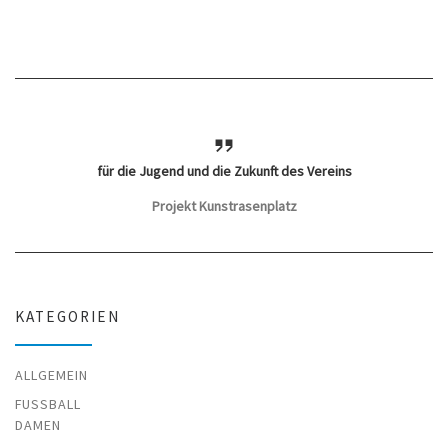
für die Jugend und die Zukunft des Vereins
Projekt Kunstrasenplatz
KATEGORIEN
ALLGEMEIN
FUSSBALL
DAMEN