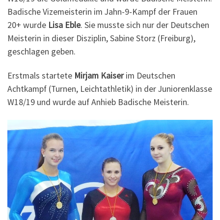
Badische Vizemeisterin im Jahn-9-Kampf der Frauen
20+ wurde
Lisa Eble
. Sie musste sich nur der Deutschen
Meisterin in dieser Disziplin, Sabine Storz (Freiburg),
geschlagen geben.
Erstmals startete
Mirjam Kaiser
im Deutschen
Achtkampf (Turnen, Leichtathletik) in der Juniorenklasse
W18/19 und wurde auf Anhieb Badische Meisterin.