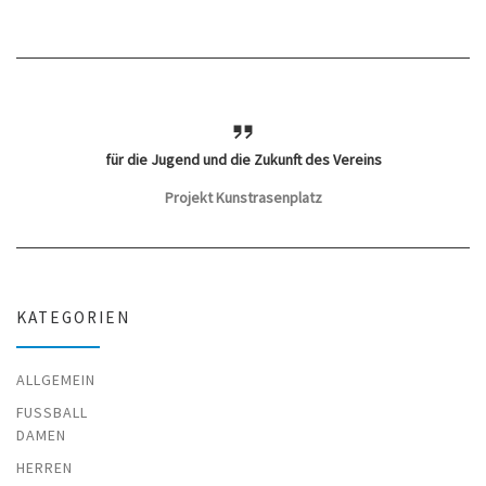
für die Jugend und die Zukunft des Vereins
Projekt Kunstrasenplatz
KATEGORIEN
ALLGEMEIN
FUSSBALL
DAMEN
HERREN