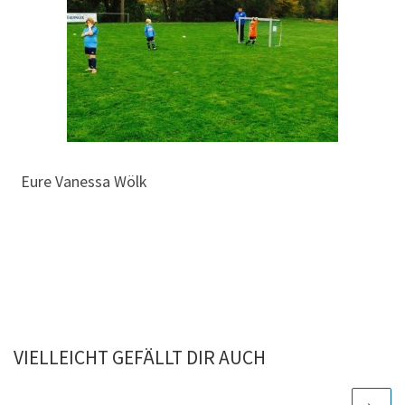
Eure Vanessa Wölk
VIELLEICHT GEFÄLLT DIR AUCH