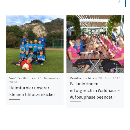
Veröffentlicht am
20. November
Veröffentlicht am
28. Juni 2015
2016
B-Juniorinnen
Heimturnier unserer
erfolgreich in Waldhaus –
kleinen Chlotzenkicker
Aufbauphase beendet !