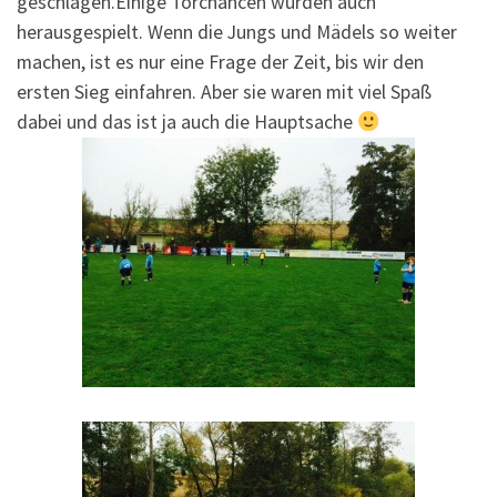
geschlagen.Einige Torchancen wurden auch
herausgespielt. Wenn die Jungs und Mädels so weiter
machen, ist es nur eine Frage der Zeit, bis wir den
ersten Sieg einfahren. Aber sie waren mit viel Spaß
dabei und das ist ja auch die Hauptsache