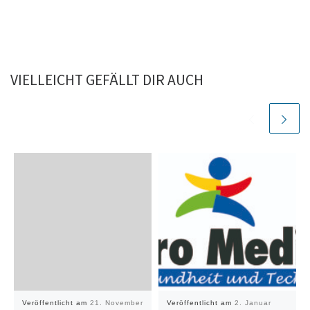
VIELLEICHT GEFÄLLT DIR AUCH
Veröffentlicht am
21. November
Veröffentlicht am
2. Januar