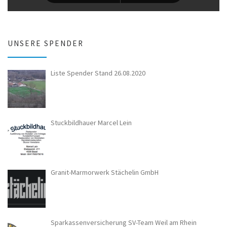
UNSERE SPENDER
Liste Spender Stand 26.08.2020
Stuckbildhauer Marcel Lein
Granit-Marmorwerk Stächelin GmbH
Sparkassenversicherung SV-Team Weil am Rhein