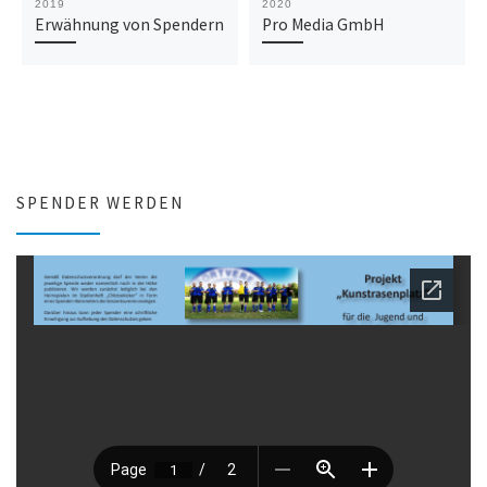
2019
2020
Erwähnung von Spendern
Pro Media GmbH
SPENDER WERDEN