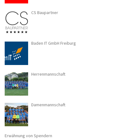
CS Baupartner
Baden IT GmbH Freiburg
Herrenmannschaft
Damenmannschaft
Erwähnung von Spendern