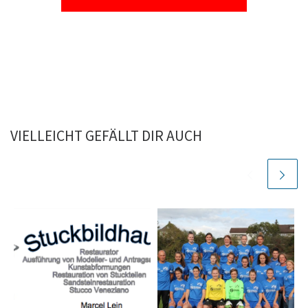
VIELLEICHT GEFÄLLT DIR AUCH