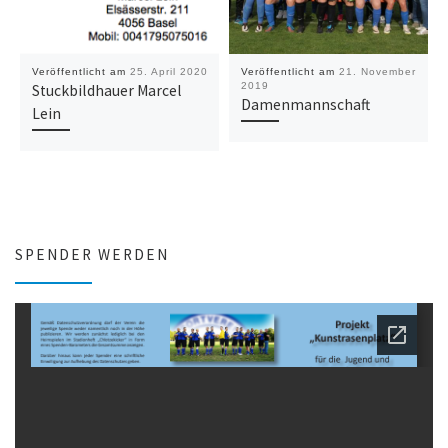
Veröffentlicht am
25. April 2020
Veröffentlicht am
21. November
2019
Stuckbildhauer Marcel
Damenmannschaft
Lein
SPENDER WERDEN