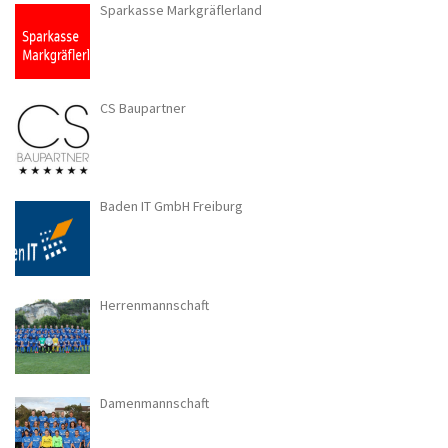
Sparkasse Markgräflerland
CS Baupartner
Baden IT GmbH Freiburg
Herrenmannschaft
Damenmannschaft