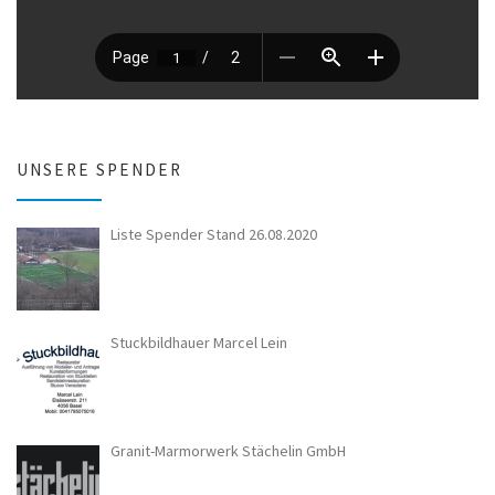
UNSERE SPENDER
Liste Spender Stand 26.08.2020
Stuckbildhauer Marcel Lein
Granit-Marmorwerk Stächelin GmbH