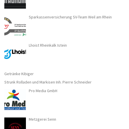
Sparkassenversicherung SV-Team Weil am Rhein
Lhoist Rheinkalk Istein
Getränke Kibiger
Strunk Rolladen und Markisen Inh. Pierre Schneider
Pro Media GmbH
Metzgerei Senn