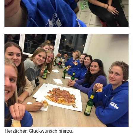
Herzlichen Glückwunsch hierzu.