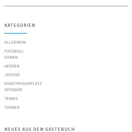
KATEGORIEN
ALLGEMEIN
FUSSBALL
DAMEN
HERREN
JUGEND
KUNSTRASENPLATZ
SPENDER
TENNIS
TURNEN
NEUES AUS DEM GÄSTEBUCH