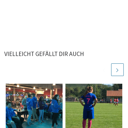
VIELLEICHT GEFÄLLT DIR AUCH