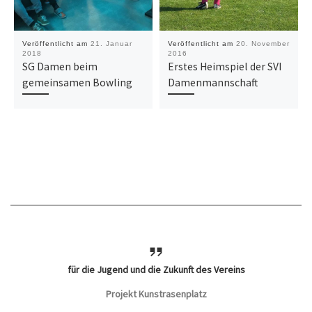
Veröffentlicht am
21. Januar
Veröffentlicht am
20. November
2018
2016
SG Damen beim
Erstes Heimspiel der SVI
gemeinsamen Bowling
Damenmannschaft
für die Jugend und die Zukunft des Vereins
Projekt Kunstrasenplatz