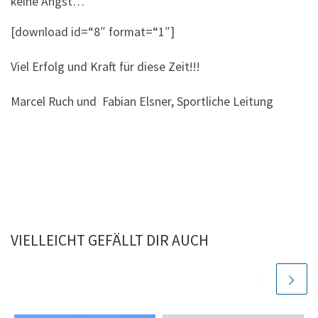
keine Angst…
[download id=“8″ format=“1″]
Viel Erfolg und Kraft für diese Zeit!!!
Marcel Ruch und Fabian Elsner, Sportliche Leitung
VIELLEICHT GEFÄLLT DIR AUCH