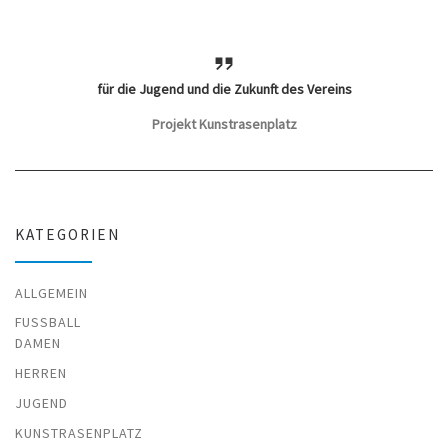
für die Jugend und die Zukunft des Vereins
Projekt Kunstrasenplatz
KATEGORIEN
ALLGEMEIN
FUSSBALL
DAMEN
HERREN
JUGEND
KUNSTRASENPLATZ