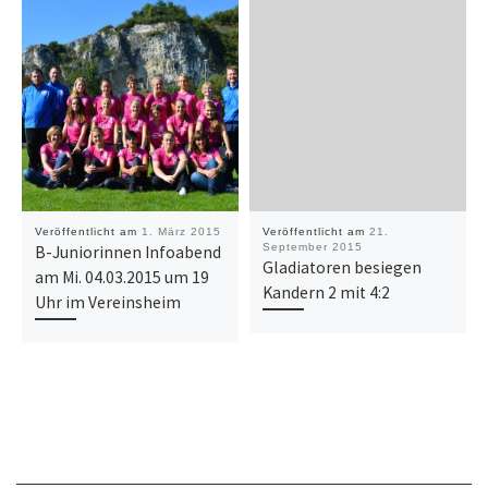
Veröffentlicht am
1. März 2015
Veröffentlicht am
21.
September 2015
B-Juniorinnen Infoabend
Gladiatoren besiegen
am Mi. 04.03.2015 um 19
Kandern 2 mit 4:2
Uhr im Vereinsheim